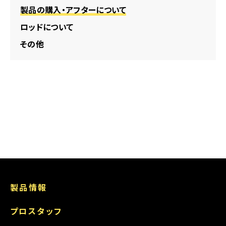
製品の購入・アフターについて
ロッドについて
その他
製品情報
プロスタッフ