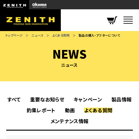
ZENITH
トップページ
ニュース
よくある質問
製品の購入・アフターについて
NEWS
ニュース
すべて
重要なお知らせ
キャンペーン
製品情報
釣果レポート
動画
よくある質問
メンテナンス情報