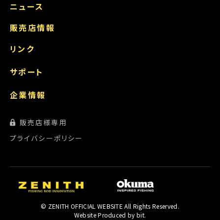
ニュース
販売店情報
リンク
サポート
企業情報
販売店様専用
プライバシーポリシー
© ZENITH OFFICIAL WEBSITE All Rights Reserved.
Website Produced by bit.