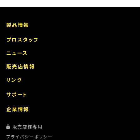
製品情報
プロスタッフ
ニュース
販売店情報
リンク
サポート
企業情報
販売店様専用
プライバシーポリシー