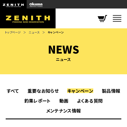
ZENITH
トップページ
ニュース
キャンペーン
NEWS
ニュース
すべて
重要なお知らせ
キャンペーン
製品情報
釣果レポート
動画
よくある質問
メンテナンス情報