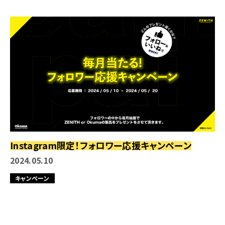
Instagram限定！フォロワー応援キャンペーン
2024.05.10
キャンペーン