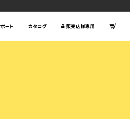
サポート
カタログ
販売店様専用