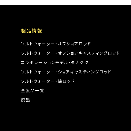
製品情報
ソルトウォーター・オフショアロッド
ソルトウォーター・オフショアキャスティングロッド
コラボレーションモデル・タナジグ
ソルトウォーター・ショアキャスティングロッド
ソルトウォーター・磯ロッド
全製品一覧
廃盤