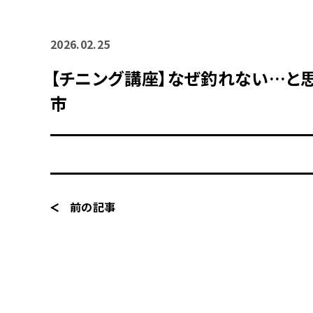
2026.02.25
【チニング講座】なぜ釣れない…と
市
前の記事