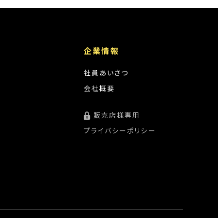
企業情報
社員あいさつ
会社概要
販売店様専用
プライバシーポリシー