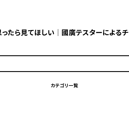
思ったら見てほしい｜國廣テスターによる
カテゴリ一覧