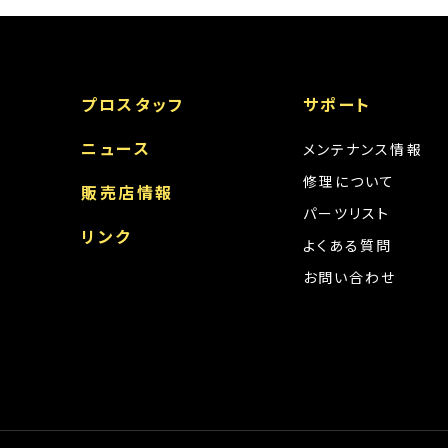
プロスタッフ
サポート
ニュース
メンテナンス情報
修理について
販売店情報
パーツリスト
リンク
よくある質問
お問い合わせ