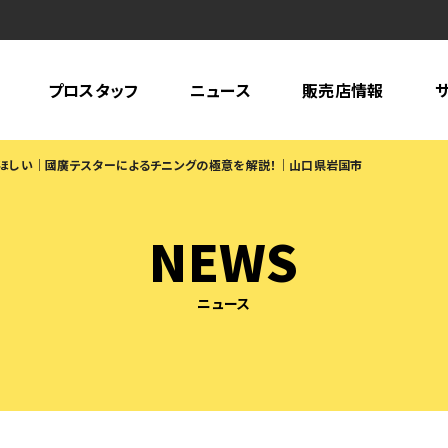
プロスタッフ
ニュース
販売店情報
てほしい｜國廣テスターによるチニングの極意を解説！｜山口県岩国市
NEWS
ニュース