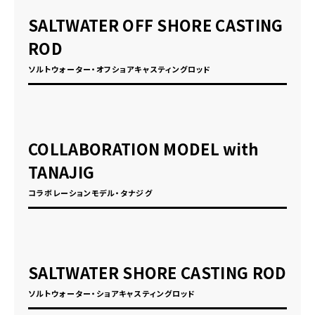
SALTWATER OFF SHORE CASTING
ROD
ソルトウォーター・オフショアキャスティングロッド
COLLABORATION MODEL with
TANAJIG
コラボレーションモデル・タナジグ
SALTWATER SHORE CASTING ROD
ソルトウォーター・ショアキャスティングロッド