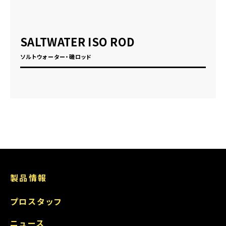
SALTWATER ISO ROD
ソルトウォーター・磯ロッド
製品情報
プロスタッフ
ニュース