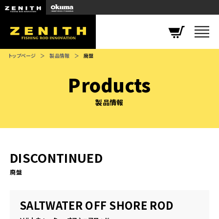
ZENITH
トップページ
製品情報
廃盤
Products
製品情報
DISCONTINUED
廃盤
SALTWATER OFF SHORE ROD