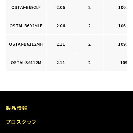
OSTAI-B692LF
2.06
2
106.5
OSTAI-B692MLF
2.06
2
106.5
OSTAI-B6112MH
2.11
2
109.0
OSTAI-S6112M
2.11
2
109
製品情報
プロスタッフ