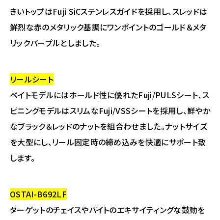
きいトップはFuji SiCステンレスガイドを採用し、スレッドは
鮮烈な赤のメタリック基調にワンポイントのゴールド＆メタ
リックパープルとしました。
リールシート
ベイトモデルにはホールド性に優れたFuji/PULSシート、ス
ピニングモデルはスリムなFuji/VSSシートを採用し、鮮やか
なブラック＆レッドのナットを組合わせました。ナットサイズ
を大型にし、リール固定時の締め込みを快適にサポート致
します。
OSTAI-B692LF
ターゲットのチェイスやバイトのエキサイティングな鼓動を