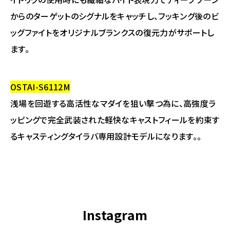
からのターゲットのシグナルをキャッチし、フッキング後のビ
ッグファイトをオリジナルブランクスの復元力がサポートし
ます。
OSTAI-S6112M
浅場を回遊する高活性なマダイを狙い撃つ為に、高強度ラ
ッピングで完全武装された軽快なキャストフィールを約束す
るキャスティングタイラバ専用設計モデルになります。。
Instagram