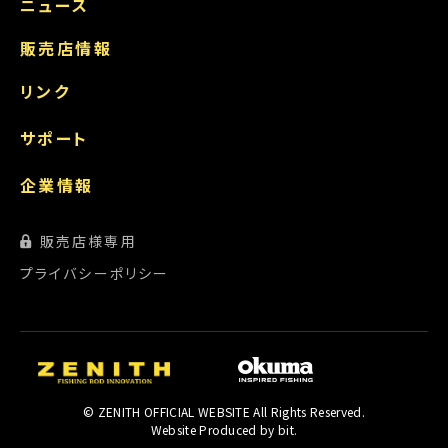
ニュース
販売店情報
リンク
サポート
企業情報
販売店様専用
プライバシーポリシー
© ZENITH OFFICIAL WEBSITE All Rights Reserved.
Website Produced by bit.