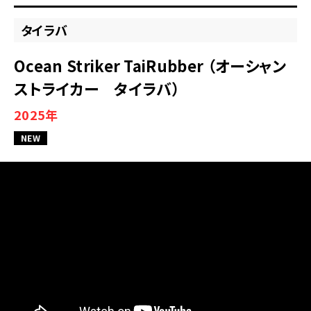
タイラバ
Ocean Striker TaiRubber （オーシャン
ストライカー タイラバ）
2025年
NEW