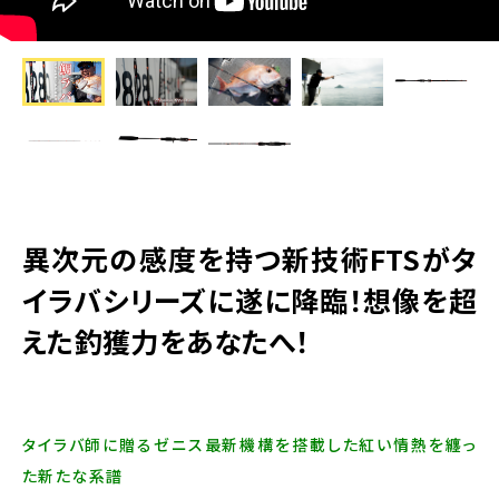
異次元の感度を持つ新技術FTSがタ
イラバシリーズに遂に降臨！想像を超
えた釣獲力をあなたへ！
タイラバ師に贈るゼニス最新機構を搭載した紅い情熱を纏っ
た新たな系譜