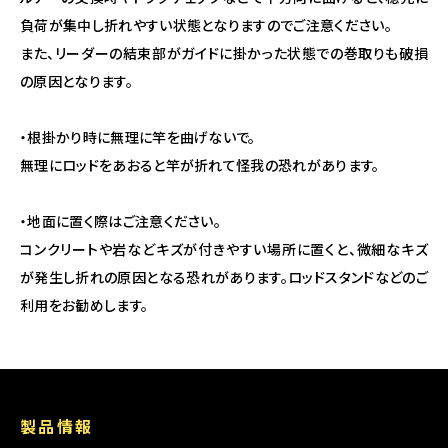
負荷が集中し折れやすい状態となりますのでご注意ください。
また、リーダーの結束部がガイドに掛かった状態での巻取りも破損
の原因となります。
・根掛かり時に無理に竿を曲げないで。
無理にロッドをあおると竿が折れて怪我の恐れがあります。
・地面に置く際はご注意ください。
コンクリートや岩などキズが付きやすい場所に置くと、微細なキズ
が発生し折れの原因となる恐れがあります。ロッドスタンドなどのご
利用をお勧めします。
製品情報