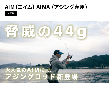
AIM（エイム） AIMA （アジング専用）
NEW