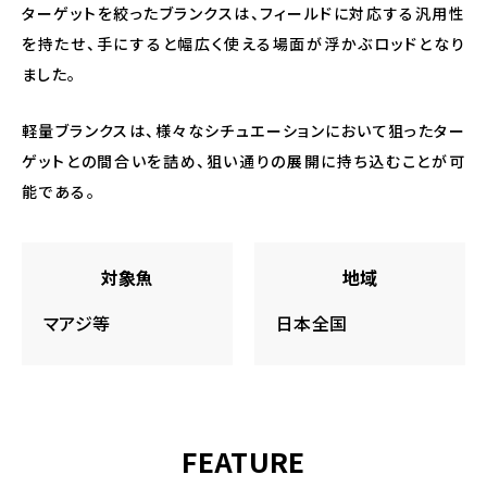
ターゲットを絞ったブランクスは、フィールドに対応する汎用性
を持たせ、手にすると幅広く使える場面が浮かぶロッドとなり
ました。
軽量ブランクスは、様々なシチュエーションにおいて狙ったター
ゲットとの間合いを詰め、狙い通りの展開に持ち込むことが可
能である。
対象魚
地域
マアジ等
日本全国
FEATURE