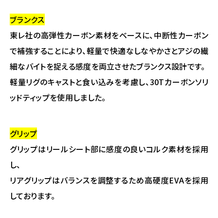
ブランクス
東レ社の高弾性カーボン素材をベースに、中断性カーボン
で補強することにより、軽量で快適なしなやかさとアジの繊
細なバイトを捉える感度を両立させたブランクス設計です。
軽量リグのキャストと食い込みを考慮し、30Tカーボンソリ
ッドティップを使用しました。
グリップ
グリップはリールシート部に感度の良いコルク素材を採用
し、
リアグリップはバランスを調整するため高硬度EVAを採用
しております。