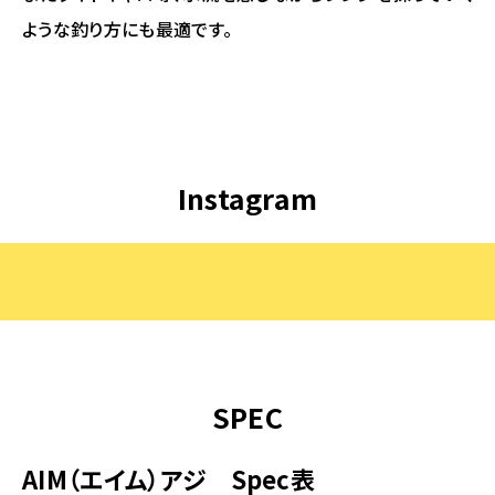
ような釣り方にも最適です。
Instagram
SPEC
AIM（エイム）アジ Spec表