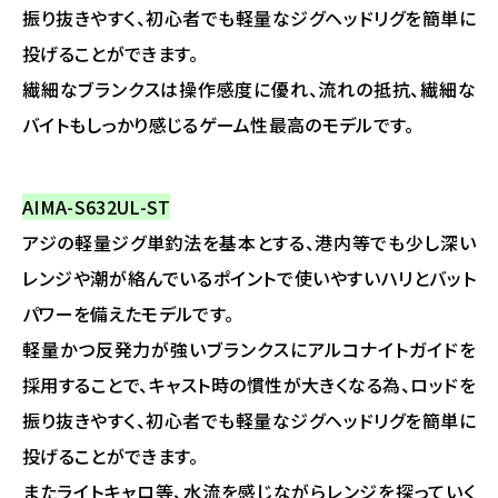
振り抜きやすく、初心者でも軽量なジグヘッドリグを簡単に
投げることができます。
繊細なブランクスは操作感度に優れ、流れの抵抗、繊細な
バイトもしっかり感じるゲーム性最高のモデルです。
AIMA-S632UL-ST
アジの軽量ジグ単釣法を基本とする、港内等でも少し深い
レンジや潮が絡んでいるポイントで使いやすいハリとバット
パワーを備えたモデルです。
軽量かつ反発力が強いブランクスにアルコナイトガイドを
採用することで、キャスト時の慣性が大きくなる為、ロッドを
振り抜きやすく、初心者でも軽量なジグヘッドリグを簡単に
投げることができます。
またライトキャロ等、水流を感じながらレンジを探っていく