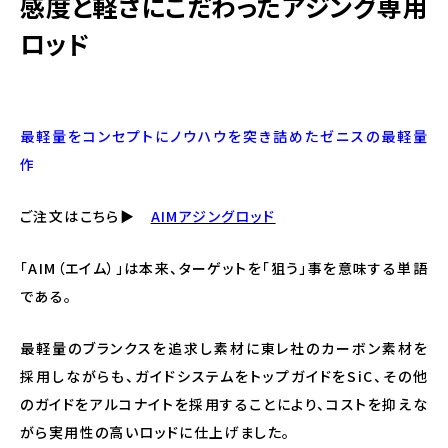
感度と軽さにこだわったアジング専用
ロッド
最軽量をコンセプトにノウハウを突き詰めたゼニスの最軽量
作
ご注文はこちら▶
AIMアジングロッド
「AIM（エイム）」は本来、ターゲットを「狙う」事を意味する単語
である。
最軽量のブランクスを追求し素材に東レ社のカーボン素材を
採用しながらも、ガイドシステムをトップガイドをSiC、その他
のガイドをアルコナイトを採用することにより、コストを抑えな
がら実用性の高いロッドに仕上げました。