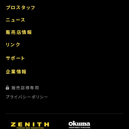
プロスタッフ
ニュース
販売店情報
リンク
サポート
企業情報
販売店様専用
プライバシーポリシー