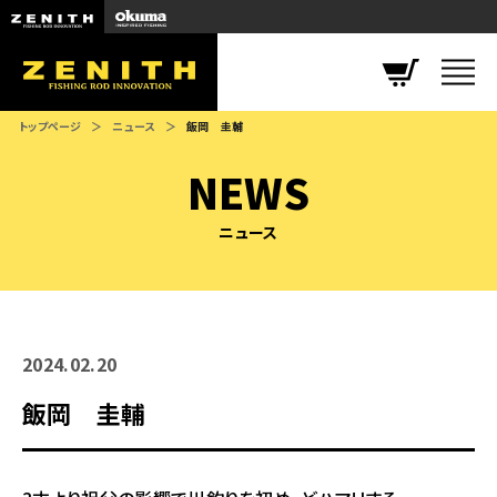
ZENITH
トップページ
ニュース
飯岡 圭輔
NEWS
ニュース
2024.02.20
飯岡 圭輔