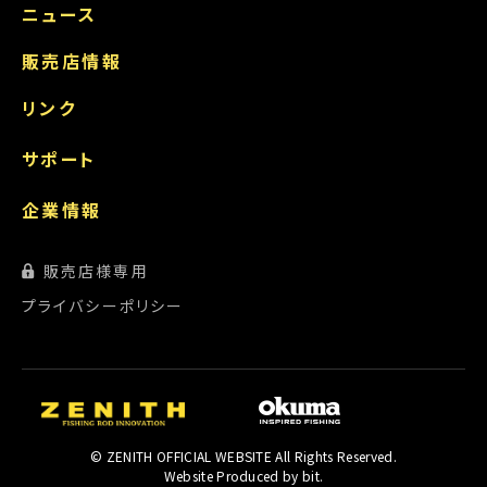
ニュース
販売店情報
リンク
サポート
企業情報
販売店様専用
プライバシーポリシー
© ZENITH OFFICIAL WEBSITE All Rights Reserved.
Website Produced by bit.