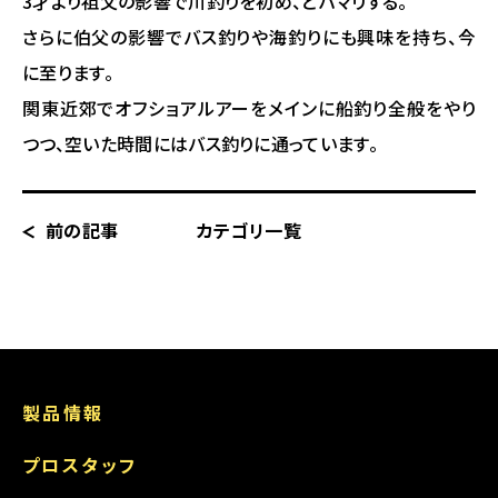
3才より祖父の影響で川釣りを初め、どハマリする。
さらに伯父の影響でバス釣りや海釣りにも興味を持ち、今
に至ります。
関東近郊でオフショアルアーをメインに船釣り全般をやり
つつ、空いた時間にはバス釣りに通っています。
前の記事
カテゴリ一覧
製品情報
プロスタッフ